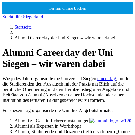
Termin online buchen
Suchthilfe Siegerland
Startseite
Alumni Careerday der Uni Siegen – wir waren dabei
Alumni Careerday der Uni
Siegen – wir waren dabei
Wie jedes Jahr organisierte die Universität Siegen
einen Tag
, um für
die Studierenden den Austausch mit der Praxis mit Blick auf die
berufliche Orientierung und den Berufseinstieg über Angebote und
Beiträge von Alumni (Absolventen einer Hochschule oder einer
Institution des tertiären Bildungsbereiches) zu fördern.
Für diesen Tag organisierte die Uni drei Angebotsformate:
Alumni zu Gast in Lehrveranstaltungen
Alumni als Experten in Workshops
Alumni, Studierende und Dozenten treffen sich beim „Come