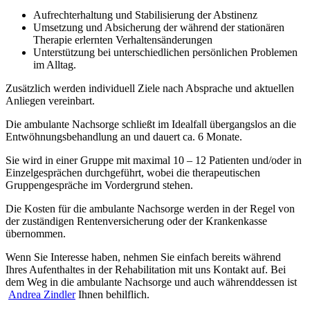
Aufrechterhaltung und Stabilisierung der Abstinenz
Umsetzung und Absicherung der während der stationären
Therapie erlernten Verhaltensänderungen
Unterstützung bei unterschiedlichen persönlichen Problemen
im Alltag.
Zusätzlich werden individuell Ziele nach Absprache und aktuellen
Anliegen vereinbart.
Die ambulante Nachsorge schließt im Idealfall übergangslos an die
Entwöhnungsbehandlung an und dauert ca. 6 Monate.
Sie wird in einer Gruppe mit maximal 10 – 12 Patienten und/oder in
Einzelgesprächen durchgeführt, wobei die therapeutischen
Gruppengespräche im Vordergrund stehen.
Die Kosten für die ambulante Nachsorge werden in der Regel von
der zuständigen Rentenversicherung oder der Krankenkasse
übernommen.
Wenn Sie Interesse haben, nehmen Sie einfach bereits während
Ihres Aufenthaltes in der Rehabilitation mit uns Kontakt auf. Bei
dem Weg in die ambulante Nachsorge und auch währenddessen ist
Andrea Zindler
Ihnen behilflich.