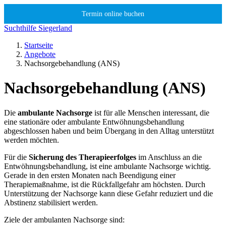
Termin online buchen
Suchthilfe Siegerland
Startseite
Angebote
Nachsorgebehandlung (ANS)
Nachsorgebehandlung (ANS)
Die
ambulante Nachsorge
ist für alle Menschen interessant, die
eine stationäre oder ambulante Entwöhnungsbehandlung
abgeschlossen haben und beim Übergang in den Alltag unterstützt
werden möchten.
Für die
Sicherung des Therapieerfolges
im Anschluss an die
Entwöhnungsbehandlung, ist eine ambulante Nachsorge wichtig.
Gerade in den ersten Monaten nach Beendigung einer
Therapiemaßnahme, ist die Rückfallgefahr am höchsten. Durch
Unterstützung der Nachsorge kann diese Gefahr reduziert und die
Abstinenz stabilisiert werden.
Ziele der ambulanten Nachsorge sind: